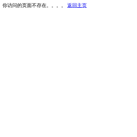
你访问的页面不存在。。。。
返回主页